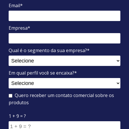
Email*
Empresa*
Qual é o segmento da sua empresa?*
Em qual perfil você se encaixa?*
Quero receber um contato comercial sobre os
produtos
1 + 9 = ?