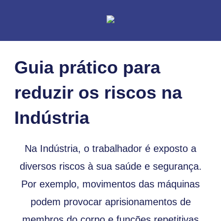
Guia prático para
reduzir os riscos na
Indústria
Na Indústria, o trabalhador é exposto a
diversos riscos à sua saúde e segurança.
Por exemplo, movimentos das máquinas
podem provocar aprisionamentos de
membros do corpo e funções repetitivas