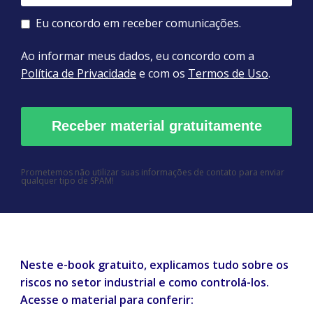
Eu concordo em receber comunicações.
Ao informar meus dados, eu concordo com a
Política de Privacidade
e com os
Termos de Uso
.
Prometemos não utilizar suas informações de contato para enviar
qualquer tipo de SPAM!
Neste e-book gratuito, explicamos tudo sobre os
riscos no setor industrial e como controlá-los.
Acesse o material para conferir: