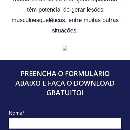
têm potencial de gerar lesões
musculoesqueléticas, entre muitas outras
situações.
PREENCHA O FORMULÁRIO
ABAIXO E FAÇA O DOWNLOAD
GRATUITO!
Nome*